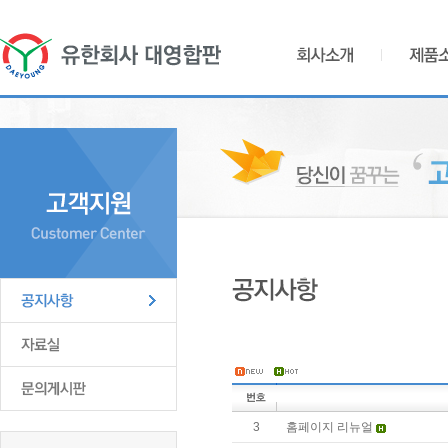
3
홈페이지 리뉴얼