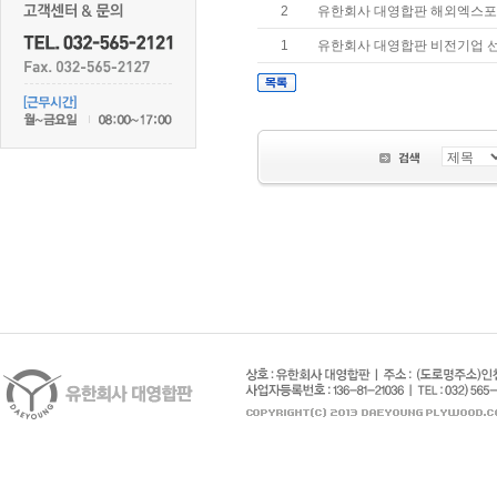
2
유한회사 대영합판 해외엑스
1
유한회사 대영합판 비전기업 